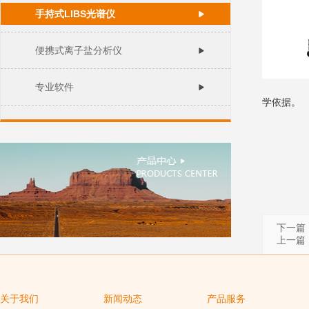
手持式LIBS光谱仪
便携式离子盐分析仪
专业软件
学依据。
下一篇
上一篇
关于我们
新闻动态
产品服务