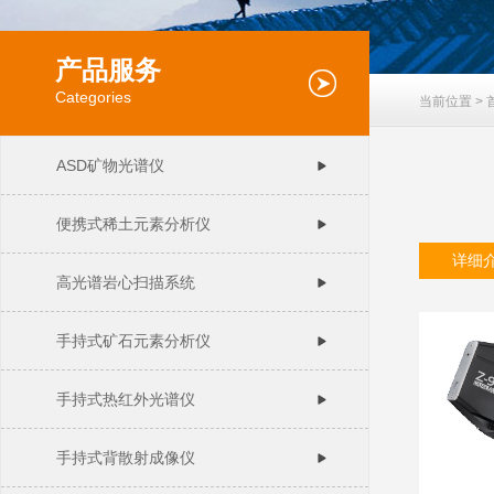
产品服务
Categories
当前位置 >
ASD矿物光谱仪
便携式稀土元素分析仪
详细
高光谱岩心扫描系统
手持式矿石元素分析仪
手持式热红外光谱仪
手持式背散射成像仪